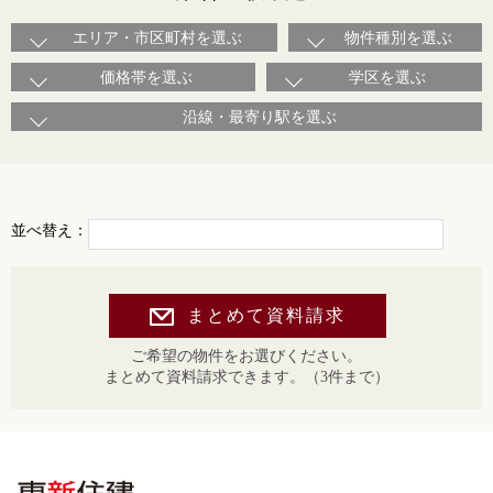
エリア・市区町村を選ぶ
物件種別を選ぶ
価格帯を選ぶ
学区を選ぶ
沿線・最寄り駅を選ぶ
並べ替え：
まとめて資料請求
ご希望の物件をお選びください。
まとめて資料請求できます。（3件まで）