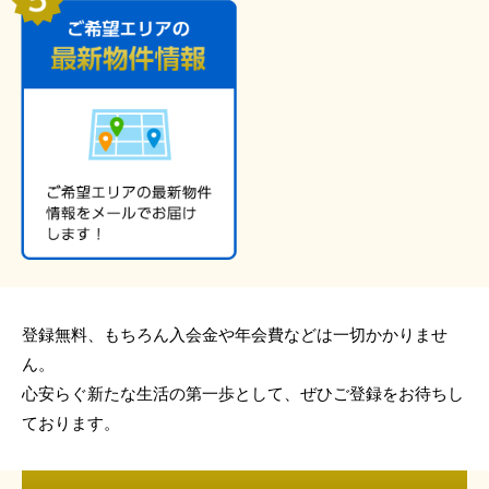
登録無料、もちろん入会金や年会費などは一切かかりませ
ん。
心安らぐ新たな生活の第一歩として、ぜひご登録をお待ちし
ております。